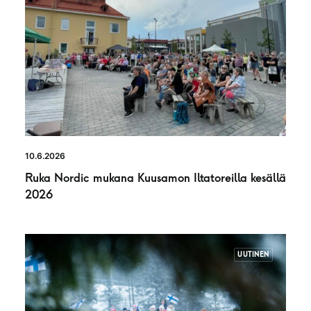
10.6.2026
Ruka Nordic mukana Kuusamon Iltatoreilla kesällä
2026
UUTINEN