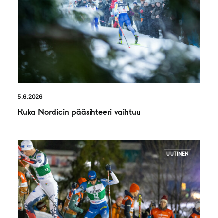
5.6.2026
Ruka Nordicin pääsihteeri vaihtuu
UUTINEN