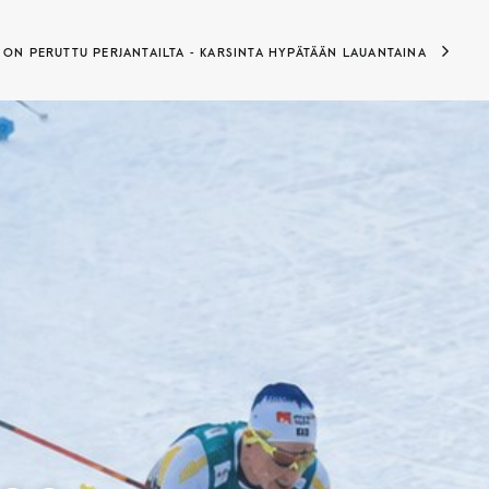
 ON PERUTTU PERJANTAILTA - KARSINTA HYPÄTÄÄN LAUANTAINA