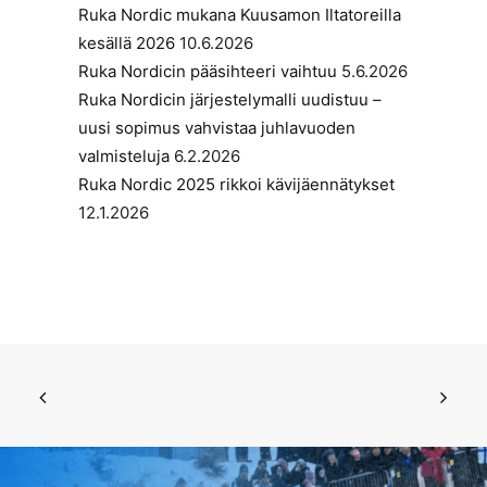
Ruka Nordic mukana Kuusamon Iltatoreilla
kesällä 2026
10.6.2026
Ruka Nordicin pääsihteeri vaihtuu
5.6.2026
Ruka Nordicin järjestelymalli uudistuu –
uusi sopimus vahvistaa juhlavuoden
valmisteluja
6.2.2026
Ruka Nordic 2025 rikkoi kävijäennätykset
12.1.2026