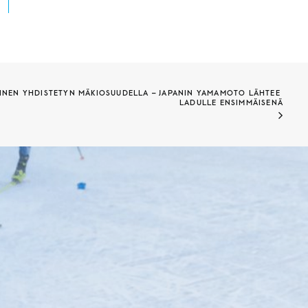
NEN YHDISTETYN MÄKIOSUUDELLA – JAPANIN YAMAMOTO LÄHTEE 
LADULLE ENSIMMÄISENÄ