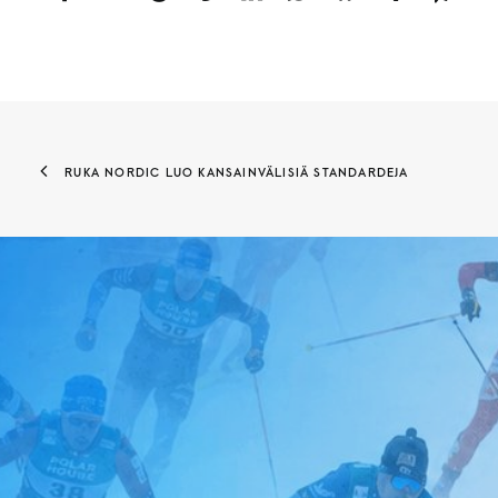
RUKA NORDIC LUO KANSAINVÄLISIÄ STANDARDEJA