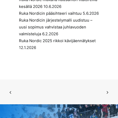
kesällä 2026
10.6.2026
Ruka Nordicin pääsihteeri vaihtuu
5.6.2026
Ruka Nordicin järjestelymalli uudistuu –
uusi sopimus vahvistaa juhlavuoden
valmisteluja
6.2.2026
Ruka Nordic 2025 rikkoi kävijäennätykset
12.1.2026