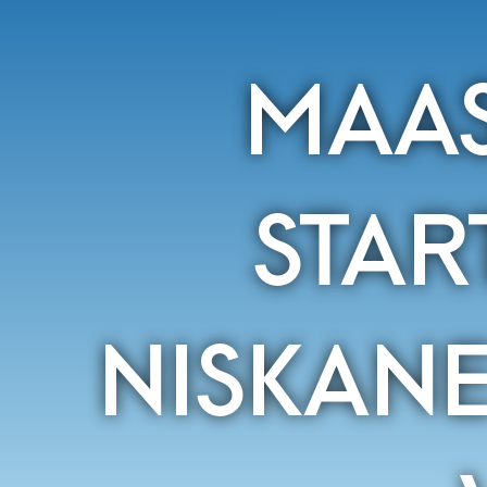
MAAS
STAR
NISKAN