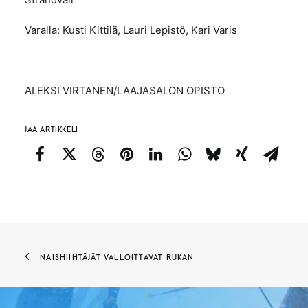
Varalla: Kusti Kittilä, Lauri Lepistö, Kari Varis
ALEKSI VIRTANEN/LAAJASALON OPISTO
JAA ARTIKKELI
NAISHIIHTÄJÄT VALLOITTAVAT RUKAN