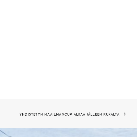
YHDISTETYN MAAILMANCUP ALKAA JÄLLEEN RUKALTA