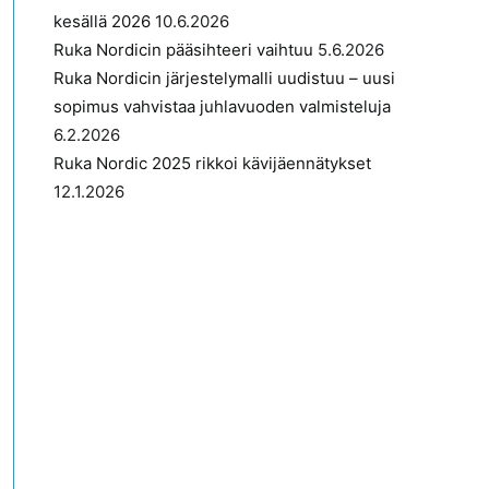
kesällä 2026
10.6.2026
Ruka Nordicin pääsihteeri vaihtuu
5.6.2026
Ruka Nordicin järjestelymalli uudistuu – uusi
sopimus vahvistaa juhlavuoden valmisteluja
6.2.2026
Ruka Nordic 2025 rikkoi kävijäennätykset
12.1.2026