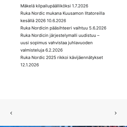
Mäkelä kilpailupäälliköksi
1.7.2026
Ruka Nordic mukana Kuusamon Iltatoreilla
kesällä 2026
10.6.2026
Ruka Nordicin pääsihteeri vaihtuu
5.6.2026
Ruka Nordicin järjestelymalli uudistuu –
uusi sopimus vahvistaa juhlavuoden
valmisteluja
6.2.2026
Ruka Nordic 2025 rikkoi kävijäennätykset
12.1.2026