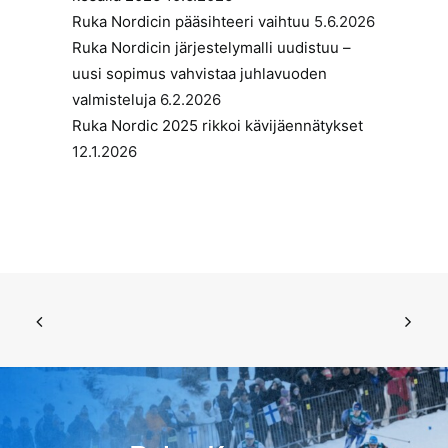
Ruka Nordicin pääsihteeri vaihtuu
5.6.2026
Ruka Nordicin järjestelymalli uudistuu –
uusi sopimus vahvistaa juhlavuoden
valmisteluja
6.2.2026
Ruka Nordic 2025 rikkoi kävijäennätykset
12.1.2026