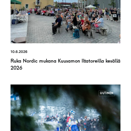
10.6.2026
Ruka Nordic mukana Kuusamon Iltatoreilla kesällä
2026
UUTINEN