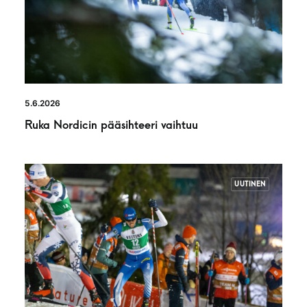
5.6.2026
Ruka Nordicin pääsihteeri vaihtuu
UUTINEN