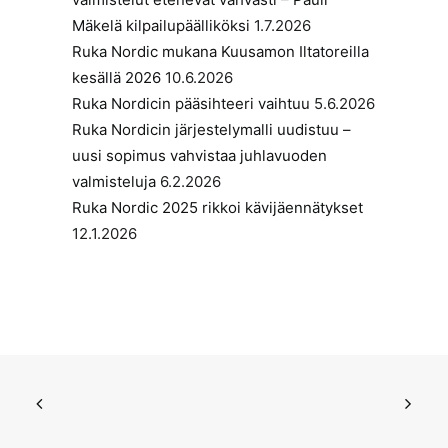
Mäkelä kilpailupäälliköksi
1.7.2026
Ruka Nordic mukana Kuusamon Iltatoreilla
kesällä 2026
10.6.2026
Ruka Nordicin pääsihteeri vaihtuu
5.6.2026
Ruka Nordicin järjestelymalli uudistuu –
uusi sopimus vahvistaa juhlavuoden
valmisteluja
6.2.2026
Ruka Nordic 2025 rikkoi kävijäennätykset
12.1.2026