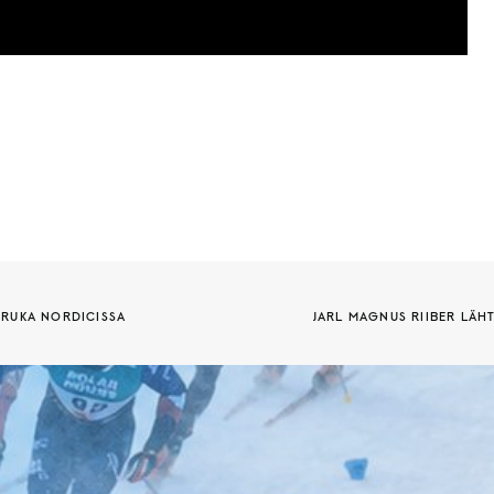
 RUKA NORDICISSA
JARL MAGNUS RIIBER LÄH