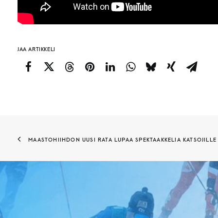
JAA ARTIKKELI
MAASTOHIIHDON UUSI RATA LUPAA SPEKTAAKKELIA KATSOJILLE