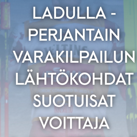
LADULLA -
PERJANTAIN
VARAKILPAILUN
LÄHTÖKOHDAT
SUOTUISAT
VOITTAJA