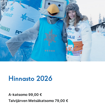
Hinnasto 2026
A-katsomo
99,00 €
Talvijärven Metsäkatsomo
79,00 €