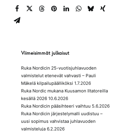
Viimeisimmät julkaisut
Ruka Nordicin 25-vuotisjuhlavuoden
valmistelut etenevät vahvasti – Pauli
Mäkelä kilpailupäälliköksi
1.7.2026
Ruka Nordic mukana Kuusamon Iltatoreilla
kesällä 2026
10.6.2026
Ruka Nordicin pääsihteeri vaihtuu
5.6.2026
Ruka Nordicin järjestelymalli uudistuu –
uusi sopimus vahvistaa juhlavuoden
valmisteluja
6.2.2026