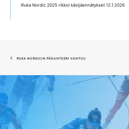
Ruka Nordic 2025 rikkoi kävijäennätykset
12.1.2026
RUKA NORDICIN PÄÄSIHTEERI VAIHTUU