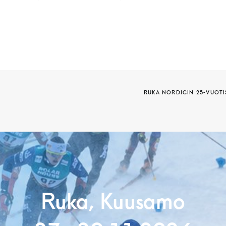
RUKA NORDICIN 25-VUOTI
Ruka, Kuusamo