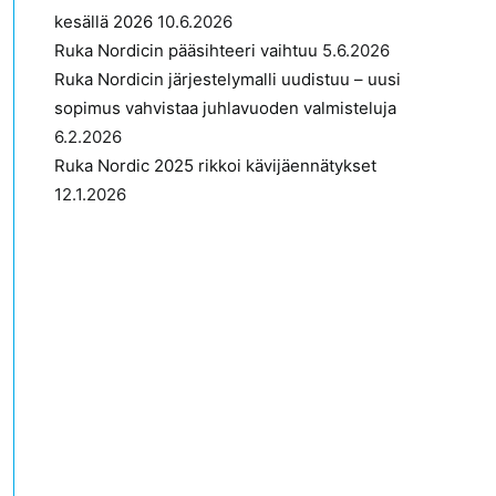
kesällä 2026
10.6.2026
Ruka Nordicin pääsihteeri vaihtuu
5.6.2026
Ruka Nordicin järjestelymalli uudistuu – uusi
sopimus vahvistaa juhlavuoden valmisteluja
6.2.2026
Ruka Nordic 2025 rikkoi kävijäennätykset
12.1.2026