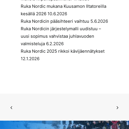
Ruka Nordic mukana Kuusamon Iltatoreilla
kesällä 2026
10.6.2026
Ruka Nordicin pääsihteeri vaihtuu
5.6.2026
Ruka Nordicin järjestelymalli uudistuu –
uusi sopimus vahvistaa juhlavuoden
valmisteluja
6.2.2026
Ruka Nordic 2025 rikkoi kävijäennätykset
12.1.2026