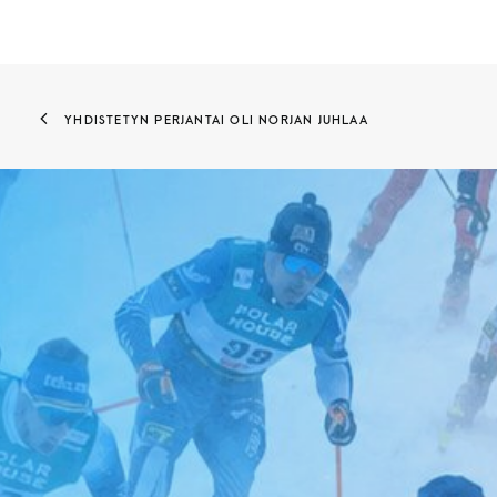
YHDISTETYN PERJANTAI OLI NORJAN JUHLAA