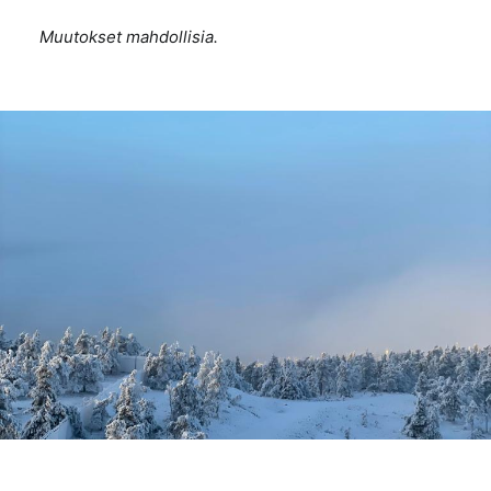
Muutokset mahdollisia.