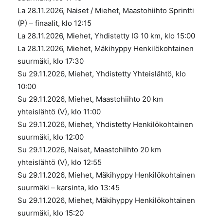
La 28.11.2026, Naiset / Miehet, Maastohiihto Sprintti
(P) – finaalit, klo 12:15
La 28.11.2026, Miehet, Yhdistetty IG 10 km, klo 15:00
La 28.11.2026, Miehet, Mäkihyppy Henkilökohtainen
suurmäki, klo 17:30
Su 29.11.2026, Miehet, Yhdistetty Yhteislähtö, klo
10:00
Su 29.11.2026, Miehet, Maastohiihto 20 km
yhteislähtö (V), klo 11:00
Su 29.11.2026, Miehet, Yhdistetty Henkilökohtainen
suurmäki, klo 12:00
Su 29.11.2026, Naiset, Maastohiihto 20 km
yhteislähtö (V), klo 12:55
Su 29.11.2026, Miehet, Mäkihyppy Henkilökohtainen
suurmäki – karsinta, klo 13:45
Su 29.11.2026, Miehet, Mäkihyppy Henkilökohtainen
suurmäki, klo 15:20