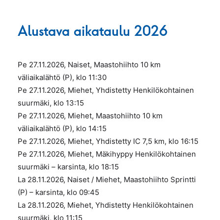
Alustava aikataulu 2026
Pe 27.11.2026, Naiset, Maastohiihto 10 km
väliaikalähtö (P), klo 11:30
Pe 27.11.2026, Miehet, Yhdistetty Henkilökohtainen
suurmäki, klo 13:15
Pe 27.11.2026, Miehet, Maastohiihto 10 km
väliaikalähtö (P), klo 14:15
Pe 27.11.2026, Miehet, Yhdistetty IC 7,5 km, klo 16:15
Pe 27.11.2026, Miehet, Mäkihyppy Henkilökohtainen
suurmäki – karsinta, klo 18:15
La 28.11.2026, Naiset / Miehet, Maastohiihto Sprintti
(P) – karsinta, klo 09:45
La 28.11.2026, Miehet, Yhdistetty Henkilökohtainen
suurmäki, klo 11:15