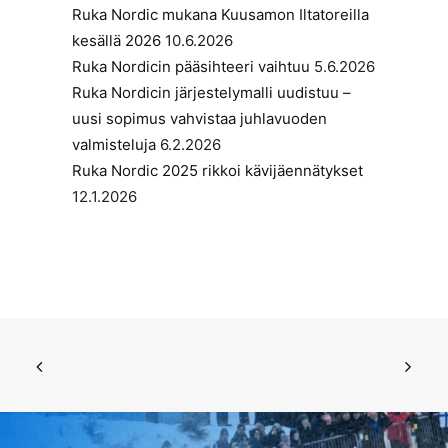
Ruka Nordic mukana Kuusamon Iltatoreilla
kesällä 2026
10.6.2026
Ruka Nordicin pääsihteeri vaihtuu
5.6.2026
Ruka Nordicin järjestelymalli uudistuu –
uusi sopimus vahvistaa juhlavuoden
valmisteluja
6.2.2026
Ruka Nordic 2025 rikkoi kävijäennätykset
12.1.2026