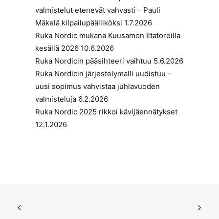
valmistelut etenevät vahvasti – Pauli
Mäkelä kilpailupäälliköksi
1.7.2026
Ruka Nordic mukana Kuusamon Iltatoreilla
kesällä 2026
10.6.2026
Ruka Nordicin pääsihteeri vaihtuu
5.6.2026
Ruka Nordicin järjestelymalli uudistuu –
uusi sopimus vahvistaa juhlavuoden
valmisteluja
6.2.2026
Ruka Nordic 2025 rikkoi kävijäennätykset
12.1.2026