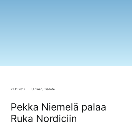
22.11.2017
Uutinen
,
Tiedote
Pekka Niemelä palaa
Ruka Nordiciin