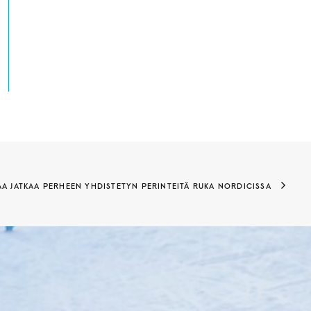
A JATKAA PERHEEN YHDISTETYN PERINTEITÄ RUKA NORDICISSA