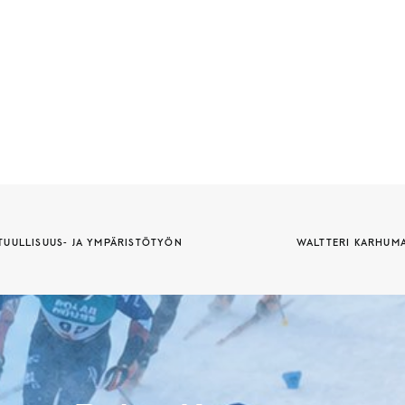
UULLISUUS- JA YMPÄRISTÖTYÖN 
WALTTERI KARHUMA