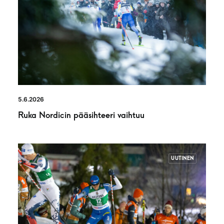
5.6.2026
Ruka Nordicin pääsihteeri vaihtuu
UUTINEN