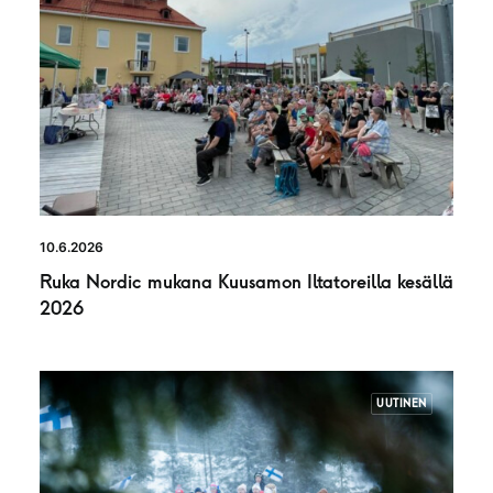
10.6.2026
Ruka Nordic mukana Kuusamon Iltatoreilla kesällä
2026
UUTINEN