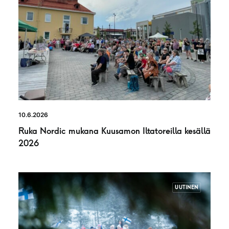
10.6.2026
Ruka Nordic mukana Kuusamon Iltatoreilla kesällä
2026
UUTINEN