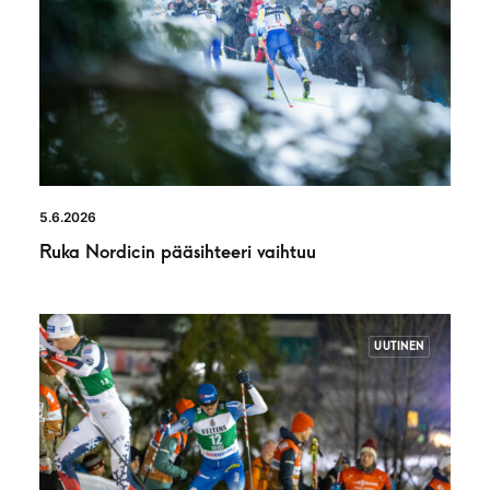
5.6.2026
Ruka Nordicin pääsihteeri vaihtuu
UUTINEN