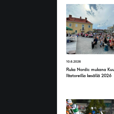
10.6.2026
Ruka Nordic mukana Ku
Iltatoreilla kesällä 2026