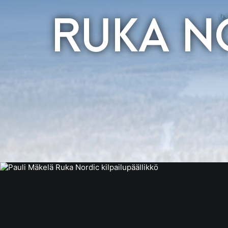
RUKA N