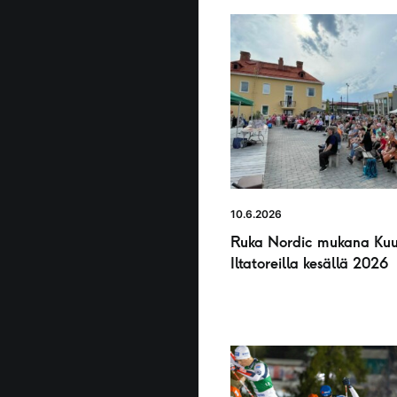
10.6.2026
Ruka Nordic mukana Ku
Iltatoreilla kesällä 2026