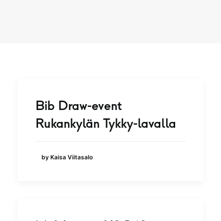
Bib Draw-event
Rukankylän Tykky-lavalla
by Kaisa Viitasalo