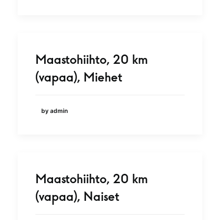
Maastohiihto, 20 km
(vapaa), Miehet
by admin
Maastohiihto, 20 km
(vapaa), Naiset